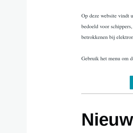
Op deze website vindt u
bedoeld voor schippers
betrokkenen bij elektro
Gebruik het menu om doo
Nieuw