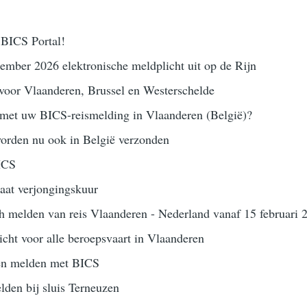
 BICS Portal!
ember 2026 elektronische meldplicht uit op de Rijn
voor Vlaanderen, Brussel en Westerschelde
 met uw BICS-reismelding in Vlaanderen (België)?
orden nu ook in België verzonden
ICS
aat verjongingskuur
h melden van reis Vlaanderen - Nederland vanaf 15 februari 
icht voor alle beroepsvaart in Vlaanderen
ten melden met BICS
den bij sluis Terneuzen