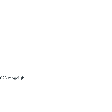
2023 mogelijk