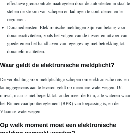
effectieve grenscontrolemaatregelen door de autoriteiten in staat te
stellen de stroom van schepen en ladingen te controleren en te
reguleren.
Douanediensten: Elektronische meldingen zijn van belang voor
douaneactiviteiten, zoals het volgen van de invoer en uitvoer van
goederen en het handhaven van regelgeving met betrekking tot
douaneformaliteiten.
Waar geldt de elektronische meldplicht?
De verplichting voor meldplichtige schepen om elektronische reis- en
ladinggegevens aan te leveren geldt op meerdere waterwegen. Dit
omvat, maar is niet beperkt tot, onder meer de Rijn, alle wateren waar
het Binnenvaartpolitiereglement (BPR) van toepassing is, en de
Vlaamse waterwegen.
Op welk moment moet een elektronische
melding gemaakt worden?