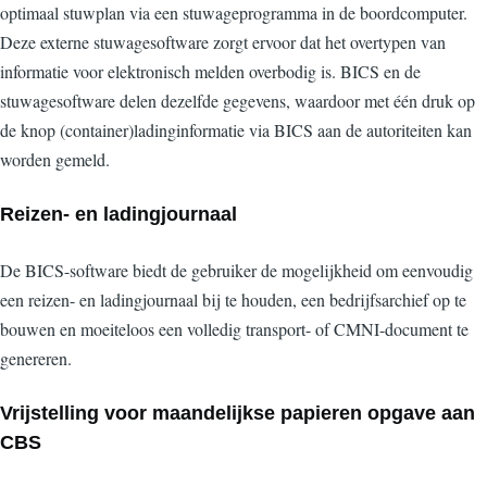
optimaal stuwplan via een stuwageprogramma in de boordcomputer.
Deze externe stuwagesoftware zorgt ervoor dat het overtypen van
informatie voor elektronisch melden overbodig is. BICS en de
stuwagesoftware delen dezelfde gegevens, waardoor met één druk op
de knop (container)ladinginformatie via BICS aan de autoriteiten kan
worden gemeld.
Reizen- en ladingjournaal
De BICS-software biedt de gebruiker de mogelijkheid om eenvoudig
een reizen- en ladingjournaal bij te houden, een bedrijfsarchief op te
bouwen en moeiteloos een volledig transport- of CMNI-document te
genereren.
Vrijstelling voor maandelijkse papieren opgave aan
CBS