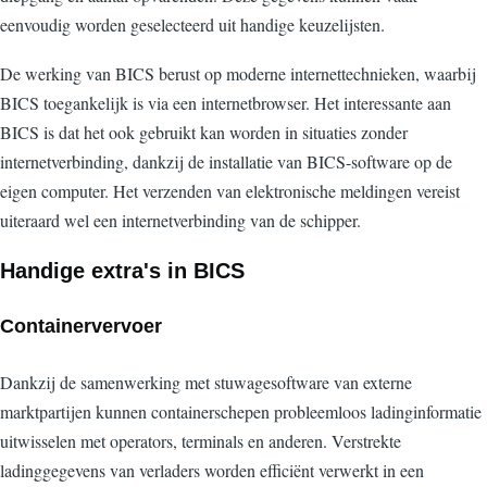
eenvoudig worden geselecteerd uit handige keuzelijsten.
De werking van BICS berust op moderne internettechnieken, waarbij
BICS toegankelijk is via een internetbrowser. Het interessante aan
BICS is dat het ook gebruikt kan worden in situaties zonder
internetverbinding, dankzij de installatie van BICS-software op de
eigen computer. Het verzenden van elektronische meldingen vereist
uiteraard wel een internetverbinding van de schipper.
Handige extra's in BICS
Containervervoer
Dankzij de samenwerking met stuwagesoftware van externe
marktpartijen kunnen containerschepen probleemloos ladinginformatie
uitwisselen met operators, terminals en anderen. Verstrekte
ladinggegevens van verladers worden efficiënt verwerkt in een