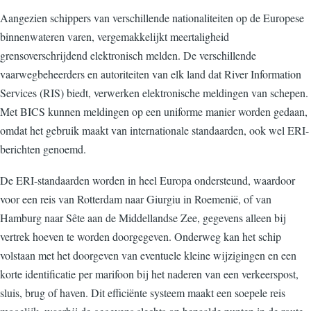
Aangezien schippers van verschillende nationaliteiten op de Europese
binnenwateren varen, vergemakkelijkt meertaligheid
grensoverschrijdend elektronisch melden. De verschillende
vaarwegbeheerders en autoriteiten van elk land dat River Information
Services (RIS) biedt, verwerken elektronische meldingen van schepen.
Met BICS kunnen meldingen op een uniforme manier worden gedaan,
omdat het gebruik maakt van internationale standaarden, ook wel ERI-
berichten genoemd.
De ERI-standaarden worden in heel Europa ondersteund, waardoor
voor een reis van Rotterdam naar Giurgiu in Roemenië, of van
Hamburg naar Sête aan de Middellandse Zee, gegevens alleen bij
vertrek hoeven te worden doorgegeven. Onderweg kan het schip
volstaan met het doorgeven van eventuele kleine wijzigingen en een
korte identificatie per marifoon bij het naderen van een verkeerspost,
sluis, brug of haven. Dit efficiënte systeem maakt een soepele reis