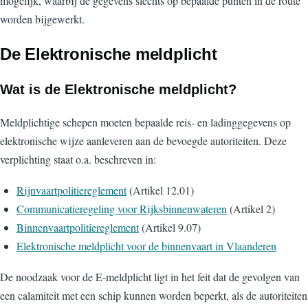
mogelijk, waarbij de gegevens slechts op bepaalde punten in de route
worden bijgewerkt.
De Elektronische meldplicht
Wat is de Elektronische meldplicht?
Meldplichtige schepen moeten bepaalde reis- en ladinggegevens op
elektronische wijze aanleveren aan de bevoegde autoriteiten. Deze
verplichting staat o.a. beschreven in:
Rijnvaartpolitiereglement
(Artikel 12.01)
Communicatieregeling voor Rijksbinnenwateren
(Artikel 2)
Binnenvaartpolitiereglement
(Artikel 9.07)
Elektronische meldplicht voor de binnenvaart in Vlaanderen
De noodzaak voor de E-meldplicht ligt in het feit dat de gevolgen van
een calamiteit met een schip kunnen worden beperkt, als de autoriteiten