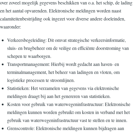
over zoveel mogelijk gegevens beschikken van o.a. het schip, de lading
en het aantal opvarenden. Elektronische meldingen worden naast
calamiteitenbestrijding ook ingezet voor diverse andere doeleinden,
waaronder:
Verkeersbegeleiding: Dit omvat strategische verkeersinformatie,
sluis- en brugbeheer om de veilige en efficiënte doorstroming van
schepen te waarborgen.
Transportmanagement: Hierbij wordt gedacht aan haven- en
terminalmanagement, het beheer van ladingen en vloten, om
logistieke processen te stroomlijnen.
Statistieken: Het verzamelen van gegevens via elektronische
meldingen draagt bij aan het genereren van statistieken.
Kosten voor gebruik van waterwegeninfrastructuur: Elektronische
meldingen kunnen worden gebruikt om kosten in verband met het
gebruik van waterwegeninfrastructuur vast te stellen en te innen.
Grenscontrole: Elektronische meldingen kunnen bijdragen aan