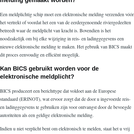
Een meldplichtig schip moet een elektronische melding verzenden vóór
het vertrekt of voordat het een van de eerdergenoemde riviergedeelten
betreedt waar de meldplicht van kracht is. Bovendien is het
noodzakelijk om bij elke wijziging in reis- en ladinggegevens een
nieuwe elektronische melding te maken. Het gebruik van BICS maakt
dit proces eenvoudig en efficiënt mogelijk.
Kan BICS gebruikt worden voor de
elektronische meldplicht?
BICS produceert een berichttype dat voldoet aan de Europese
standaard (ERINOT), wat ervoor zorgt dat de door u ingevoerde reis-
en ladinggegevens te gebruiken zijn voor ontvangst door de bevoegde
autoriteiten als een geldige elektronische melding.
Indien u niet verplicht bent om elektronisch te melden, staat het u vrij