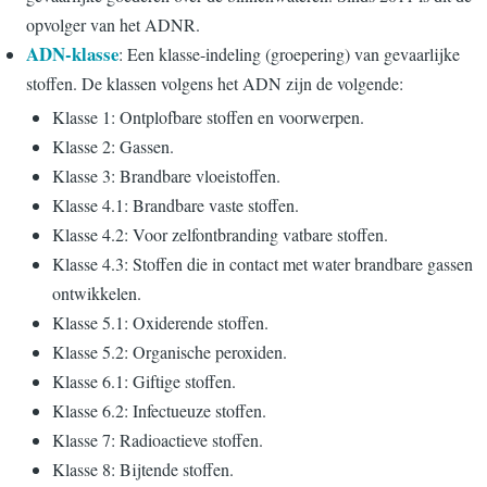
opvolger van het ADNR.
ADN-klasse
: Een klasse-indeling (groepering) van gevaarlijke
stoffen. De klassen volgens het ADN zijn de volgende:
Klasse 1: Ontplofbare stoffen en voorwerpen.
Klasse 2: Gassen.
Klasse 3: Brandbare vloeistoffen.
Klasse 4.1: Brandbare vaste stoffen.
Klasse 4.2: Voor zelfontbranding vatbare stoffen.
Klasse 4.3: Stoffen die in contact met water brandbare gassen
ontwikkelen.
Klasse 5.1: Oxiderende stoffen.
Klasse 5.2: Organische peroxiden.
Klasse 6.1: Giftige stoffen.
Klasse 6.2: Infectueuze stoffen.
Klasse 7: Radioactieve stoffen.
Klasse 8: Bijtende stoffen.