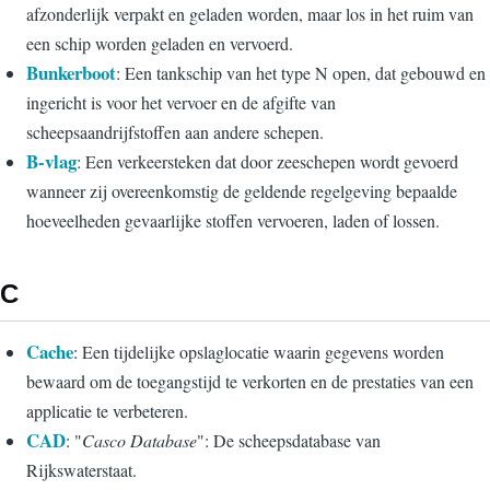
afzonderlijk verpakt en geladen worden, maar los in het ruim van
een schip worden geladen en vervoerd.
Bunkerboot
: Een tankschip van het type N open, dat gebouwd en
ingericht is voor het vervoer en de afgifte van
scheepsaandrijfstoffen aan andere schepen.
B-vlag
: Een verkeersteken dat door zeeschepen wordt gevoerd
wanneer zij overeenkomstig de geldende regelgeving bepaalde
hoeveelheden gevaarlijke stoffen vervoeren, laden of lossen.
C
Cache
: Een tijdelijke opslaglocatie waarin gegevens worden
bewaard om de toegangstijd te verkorten en de prestaties van een
applicatie te verbeteren.
CAD
: "
Casco Database
": De scheepsdatabase van
Rijkswaterstaat.