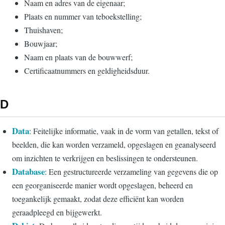
Naam en adres van de eigenaar;
Plaats en nummer van teboekstelling;
Thuishaven;
Bouwjaar;
Naam en plaats van de bouwwerf;
Certificaatnummers en geldigheidsduur.
D
Data
: Feitelijke informatie, vaak in de vorm van getallen, tekst of
beelden, die kan worden verzameld, opgeslagen en geanalyseerd
om inzichten te verkrijgen en beslissingen te ondersteunen.
Database
: Een gestructureerde verzameling van gegevens die op
een georganiseerde manier wordt opgeslagen, beheerd en
toegankelijk gemaakt, zodat deze efficiënt kan worden
geraadpleegd en bijgewerkt.