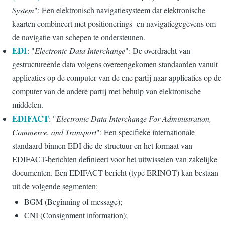
System
": Een elektronisch navigatiesysteem dat elektronische
kaarten combineert met positionerings- en navigatiegegevens om
de navigatie van schepen te ondersteunen.
EDI
: "
Electronic Data Interchange
": De overdracht van
gestructureerde data volgens overeengekomen standaarden vanuit
applicaties op de computer van de ene partij naar applicaties op de
computer van de andere partij met behulp van elektronische
middelen.
EDIFACT
: "
Electronic Data Interchange For Administration,
Commerce, and Transport
": Een specifieke internationale
standaard binnen EDI die de structuur en het formaat van
EDIFACT-berichten definieert voor het uitwisselen van zakelijke
documenten. Een EDIFACT-bericht (type ERINOT) kan bestaan
uit de volgende segmenten:
BGM (Beginning of message);
CNI (Consignment information);