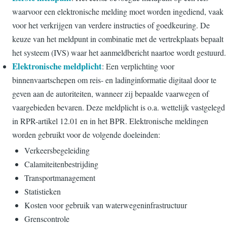
waarvoor een elektronische melding moet worden ingediend, vaak
voor het verkrijgen van verdere instructies of goedkeuring. De
keuze van het meldpunt in combinatie met de vertrekplaats bepaalt
het systeem (IVS) waar het aanmeldbericht naartoe wordt gestuurd.
Elektronische meldplicht
: Een verplichting voor
binnenvaartschepen om reis- en ladinginformatie digitaal door te
geven aan de autoriteiten, wanneer zij bepaalde vaarwegen of
vaargebieden bevaren. Deze meldplicht is o.a. wettelijk vastgelegd
in RPR-artikel 12.01 en in het BPR. Elektronische meldingen
worden gebruikt voor de volgende doeleinden:
Verkeersbegeleiding
Calamiteitenbestrijding
Transportmanagement
Statistieken
Kosten voor gebruik van waterwegeninfrastructuur
Grenscontrole